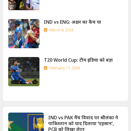
IND vs ENG: अक्षर का कैच या
March 6, 2026
T20 World Cup: टीम इंडिया को बड़ा
February 11, 2026
IND vs PAK मैच विवाद पर श्रीलंका ने
पाकिस्तान को याद दिलाया ‘एहसान’,
PCB को लिखा लेटर