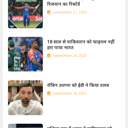
रिजवान का रिकॉर्ड
September 27, 2025
18 साल से पाकिस्तान को फाइनल नहीं
हरा पाया भारत
September 26, 2025
रॉबिन उथप्पा को ईडी ने किया तलब
September 16, 2025