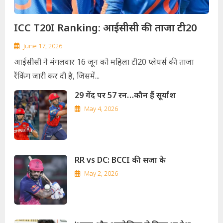
ICC T20I Ranking: आईसीसी की ताजा टी20
June 17, 2026
आईसीसी ने मंगलवार 16 जून को महिला टी20 प्लेयर्स की ताजा
रैंकिंग जारी कर दी है, जिसमें...
29 गेंद पर 57 रन…कौन हैं सूर्यांश
May 4, 2026
RR vs DC: BCCI की सजा के
May 2, 2026