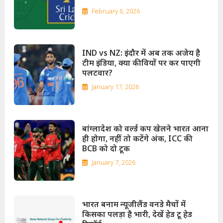
February 6, 2026
IND vs NZ: इंदौर में अब तक अजेय है
टीम इंडिया, क्या कीवियों पर कर पाएगी
पलटवार?
January 17, 2026
बांग्लादेश को वर्ल्ड कप खेलने भारत आना
ही होगा, नहीं तो कटेंगे अंक, ICC की
BCB को दो टूक
January 7, 2026
भारत बनाम न्यूजीलैंड वनडे मैचों में
किसका पलड़ा है भारी, देखें हेड टू हेड