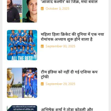
‘आजाद कश्मीर’ का जिक्र, मचा बवाल
October 3, 2025
महिला हिला क्रिकेट की दुनिया में एक नया
रोमांचक अध्याय शुरू होने वाला है
September 30, 2025
टीम इंडिया को नहीं दी गई एशिया कप
ट्रॉफी
September 29, 2025
अभिषेक शर्मा ने तोड़ा कोहली और