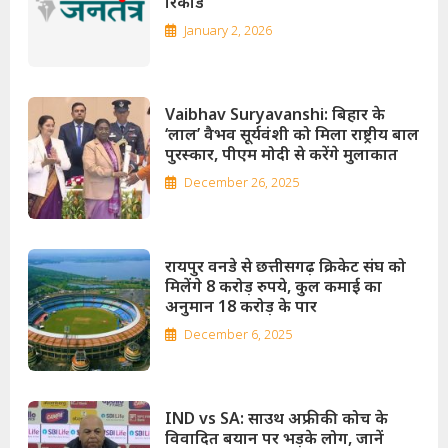
रिकॉर्ड
January 2, 2026
Vaibhav Suryavanshi: बिहार के
‘लाल’ वैभव सूर्यवंशी को मिला राष्ट्रीय बाल
पुरस्कार, पीएम मोदी से करेंगे मुलाकात
December 26, 2025
रायपुर वनडे से छत्तीसगढ़ क्रिकेट संघ को
मिलेंगे 8 करोड़ रुपये, कुल कमाई का
अनुमान 18 करोड़ के पार
December 6, 2025
IND vs SA: साउथ अफ्रीकी कोच के
विवादित बयान पर भड़के लोग, जानें