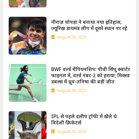
नीराज़ चोपड़ा ने बनाया नया इतिहास,
ज्यूरिख डायमंड लीग में दूसरे स्थान पर रहे
August 29, 2025
BWF वर्ल्ड चैंपियनशिप: पीवी सिंधु क्वार्टर
फाइनल में, वर्ल्ड नंबर-2 को हराया; मिक्स्ड
डबल्स में ध्रुव-तनिषा की बड़ी जीत
August 28, 2025
IPL से पहले दलीप ट्रॉफी में खेले थे
विदेशी क्रिकेटर्स
August 28, 2025