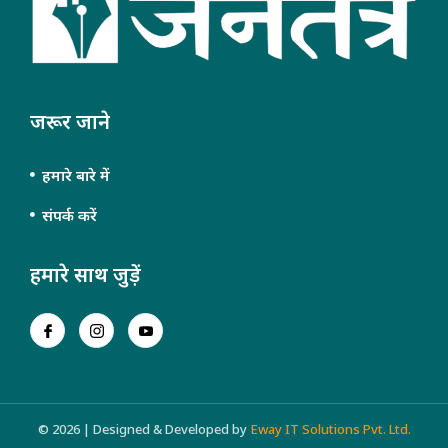
जरूर जाने
हमारे बारे में
संपर्क करें
हमारे साथ जुड़ें
© 2026 | Designed & Developed by
Eway IT Solutions Pvt. Ltd.