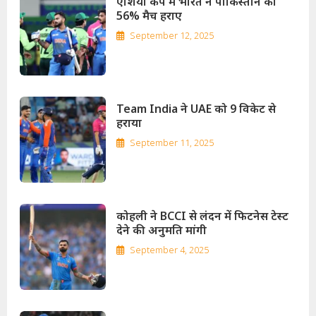
एशिया कप में भारत ने पाकिस्तान को
56% मैच हराए
September 12, 2025
Team India ने UAE को 9 विकेट से
हराया
September 11, 2025
कोहली ने BCCI से लंदन में फिटनेस टेस्ट
देने की अनुमति मांगी
September 4, 2025