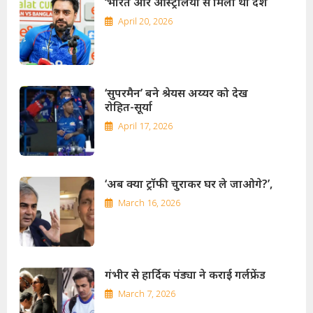
‘भारत और आस्ट्रेलिया से मिला था देश
April 20, 2026
‘सुपरमैन’ बने श्रेयस अय्यर को देख
रोहित-सूर्या
April 17, 2026
‘अब क्या ट्रॉफी चुराकर घर ले जाओगे?’,
March 16, 2026
गंभीर से हार्दिक पंड्या ने कराई गर्लफ्रेंड
March 7, 2026