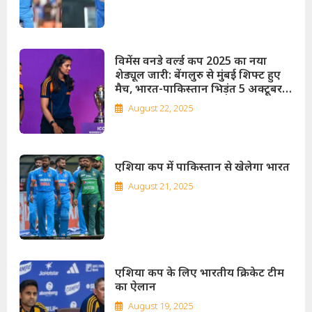
विमेंस वनडे वर्ल्ड कप 2025 का नया
शेड्यूल जारी: बेंगलुरु से मुंबई शिफ्ट हुए
मैच, भारत-पाकिस्तान भिड़ंत 5 अक्टूबर
को
August 22, 2025
एशिया कप में पाकिस्तान से खेलेगा भारत
August 21, 2025
एशिया कप के लिए भारतीय क्रिकेट टीम
का ऐलान
August 19, 2025