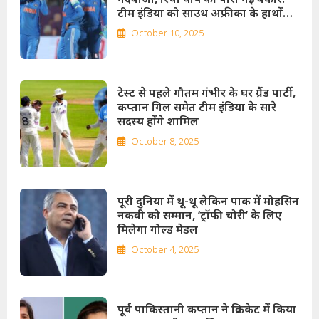
टीम इंडिया को साउथ अफ्रीका के हाथों
मिली हार
October 10, 2025
टेस्ट से पहले गौतम गंभीर के घर ग्रैंड पार्टी,
कप्तान गिल समेत टीम इंडिया के सारे
सदस्य होंगे शामिल
October 8, 2025
पूरी दुनिया में थू-थू लेकिन पाक में मोहसिन
नकवी को सम्मान, ‘ट्रॉफी चोरी’ के लिए
मिलेगा गोल्ड मेडल
October 4, 2025
पूर्व पाकिस्तानी कप्तान ने क्रिकेट में किया