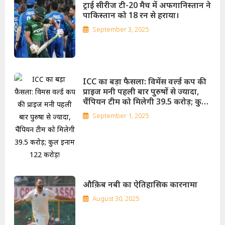
ट्राई सीरीज टी-20 मैच में अफगानिस्तान ने
पाकिस्तान को 18 रन से हराया।
September 3, 2025
ICC का बड़ा फैसला: विमेंस वर्ल्ड कप की
प्राइज मनी पहली बार पुरुषों से ज्यादा,
चैंपियन टीम को मिलेगी 39.5 करोड़; कुल
इनाम 122 करोड़!
September 1, 2025
औक़िब नबी का ऐतिहासिक कारनामा
August 30, 2025