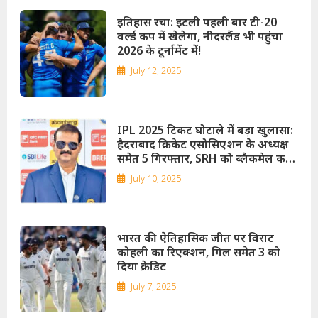
इतिहास रचा: इटली पहली बार टी-20
वर्ल्ड कप में खेलेगा, नीदरलैंड भी पहुंचा
2026 के टूर्नामेंट में!
July 12, 2025
IPL 2025 टिकट घोटाले में बड़ा खुलासा:
हैदराबाद क्रिकेट एसोसिएशन के अध्यक्ष
समेत 5 गिरफ्तार, SRH को ब्लैकमेल करने
का आरोप!
July 10, 2025
भारत की ऐतिहासिक जीत पर विराट
कोहली का रिएक्शन, गिल समेत 3 को
दिया क्रेडिट
July 7, 2025