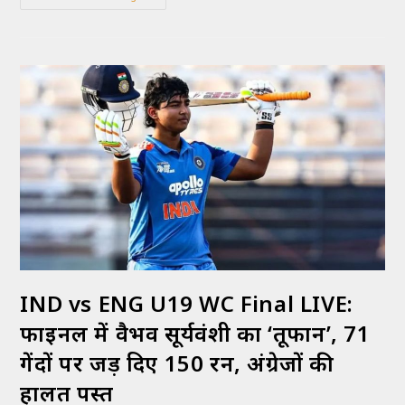
IND vs ENG U19 WC Final LIVE:
फाइनल में वैभव सूर्यवंशी का ‘तूफान’, 71
गेंदों पर जड़ दिए 150 रन, अंग्रेजों की
हालत पस्त