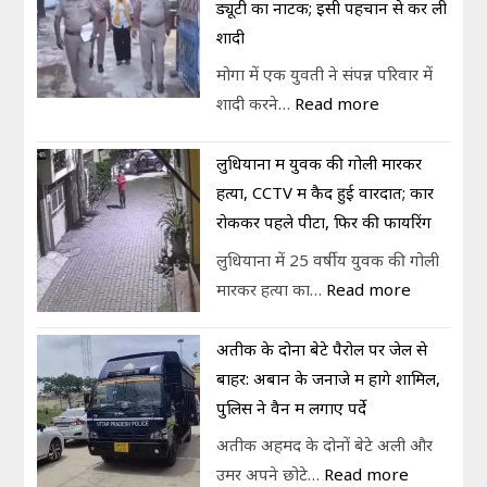
ड्यूटी का नाटक; इसी पहचान से कर ली
शादी
मोगा में एक युवती ने संपन्न परिवार में
शादी करने…
Read more
लुधियाना में युवक की गोली मारकर
हत्या, CCTV में कैद हुई वारदात; कार
रोककर पहले पीटा, फिर की फायरिंग
लुधियाना में 25 वर्षीय युवक की गोली
मारकर हत्या का…
Read more
अतीक के दोनों बेटे पैरोल पर जेल से
बाहर: अबान के जनाजे में होंगे शामिल,
पुलिस ने वैन में लगाए पर्दे
अतीक अहमद के दोनों बेटे अली और
उमर अपने छोटे…
Read more