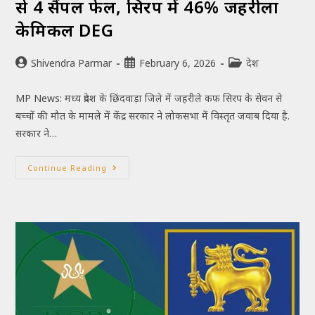
से 4 सैंपल फेल, सिरप में 46% जहरीला
केमिकल DEG
Shivendra Parmar
February 6, 2026
देश
MP News: मध्य प्रदेश के छिंदवाड़ा जिले में जहरीले कफ सिरप के सेवन से
बच्चों की मौत के मामले में केंद्र सरकार ने लोकसभा में विस्तृत जवाब दिया है.
सरकार ने…
Continue Reading