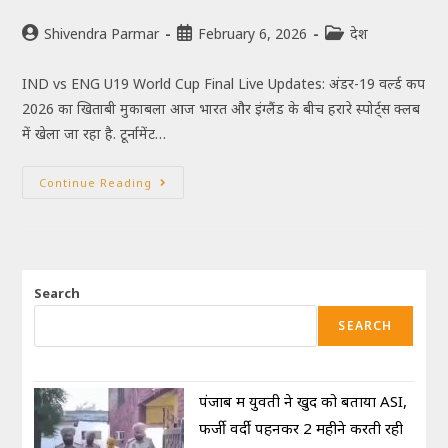
Shivendra Parmar
February 6, 2026
देश
IND vs ENG U19 World Cup Final Live Updates: अंडर-19 वर्ल्ड कप
2026 का खिताबी मुकाबला आज भारत और इंग्लैंड के बीच हरारे स्पोर्ट्स क्लब
में खेला जा रहा है. टूर्नामेंट…
Continue Reading
Search
SEARCH
पंजाब में युवती ने खुद को बताया ASI,
फर्जी वर्दी पहनकर 2 महीने करती रही