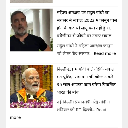
महिला आरक्षण पर राहुल गांधी का
सरकार से सवाल: 2023 में कानून पास
होने के बाद भी लागू क्यों नहीं हुआ,
परिसीमन से जोड़ने पर उठाए सवाल
राहुल गांधी ने महिला आरक्षण कानून
को लेकर केंद्र सरकार…
Read more
दिल्ली-IIT में मोदी बोले- सिर्फ सवाल
मत पूछिए, समाधान भी खोजें: अगले
35 साल आपका काम बनेगा विकसित
भारत की नींव
नई दिल्ली। प्रधानमंत्री नरेंद्र मोदी ने
शनिवार को IIT दिल्ली…
Read
more