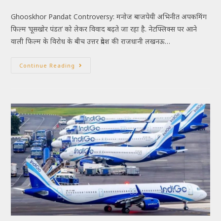
Ghooskhor Pandat Controversy: मनोज बाजपेयी अभिनीत अपकमिंग
फिल्म ‘घूसखोर पंडत’ को लेकर विवाद बढ़ते जा रहा है. नेटफ्लिक्स पर आने
वाली फिल्म के विरोध के बीच उत्तर प्रदेश की राजधानी लखनऊ…
Continue Reading