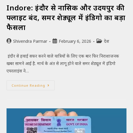
Indore: इंदौर से नासिक और उदयपुर की
फ्लाइट बंद, समर शेड्यूल में इंडिगो का बड़ा
फैसला
Shivendra Parmar
February 6, 2026
देश
इंदौर से हवाई सफर करने वाले यात्रियों के लिए एक बार फिर निराशाजनक
खबर सामने आई है. मार्च के अंत से लागू होने वाले समर शेड्यूल में इंडिगो
एयरलाइंस ने…
Continue Reading