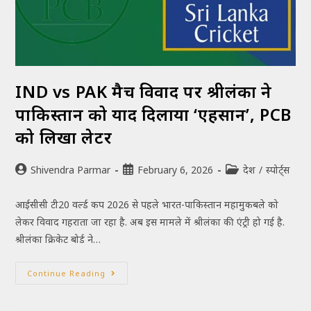
IND vs PAK मैच विवाद पर श्रीलंका ने
पाकिस्तान को याद दिलाया ‘एहसान’, PCB
को लिखा लेटर
Shivendra Parmar
February 6, 2026
देश
/
स्पोर्ट्स
आईसीसी टी20 वर्ल्ड कप 2026 से पहले भारत-पाकिस्तान महामुकबले को
लेकर विवाद गहराता जा रहा है. अब इस मामले में श्रीलंका की एंट्री हो गई है.
श्रीलंका क्रिकेट बोर्ड ने…
Continue Reading