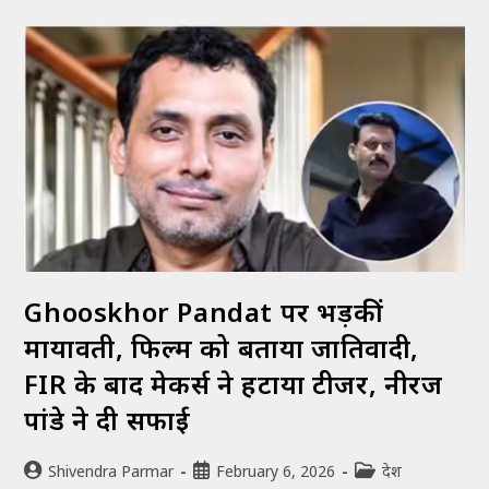
Ghooskhor Pandat पर भड़कीं
मायावती, फिल्म को बताया जातिवादी,
FIR के बाद मेकर्स ने हटाया टीजर, नीरज
पांडे ने दी सफाई
Shivendra Parmar
February 6, 2026
देश