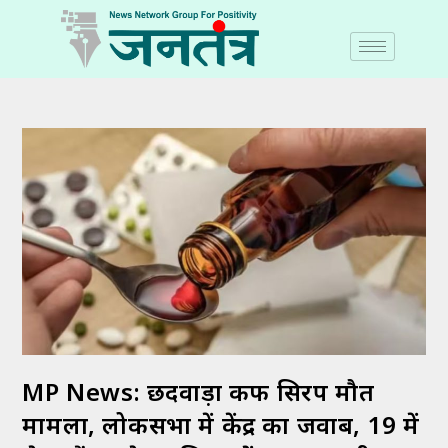
MP News: छिंदवाड़ा कफ सिरप मौत
मामला, लोकसभा में केंद्र का जवाब, 19 में