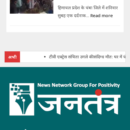
हिमाचल प्रदेश के चंबा जिले में शनिवार
सुबह एक दर्दनाक…
Read more
टीवी एक्ट्रेस संचिता उगले की संदिग्ध मौत: घर में फंदे से
अभी