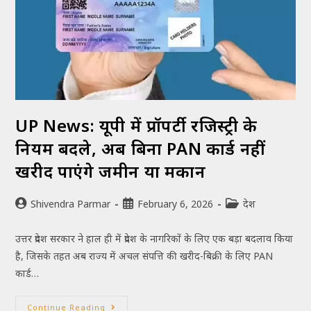
UP News: यूपी में प्रॉपर्टी रजिस्ट्री के
नियम बदले, अब बिना PAN कार्ड नहीं
खरीद पाएंगे जमीन या मकान
Shivendra Parmar
February 6, 2026
देश
उत्तर प्रदेश सरकार ने हाल ही में प्रदेश के नागरिकों के लिए एक बड़ा बदलाव किया
है, जिसके तहत अब राज्य में अचल संपत्ति की खरीद-बिक्री के लिए PAN
कार्ड…
Continue Reading