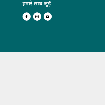
हमारे साथ जुड़ें