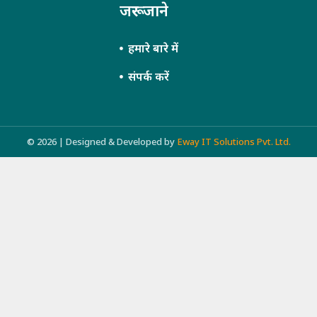
जरूर जाने
हमारे बारे में
संपर्क करें
© 2026 | Designed & Developed by
Eway IT Solutions Pvt. Ltd.