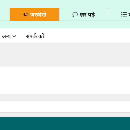
ज़रूर देखे
ज़रूर पढ़ें
अन्य
संपर्क करें