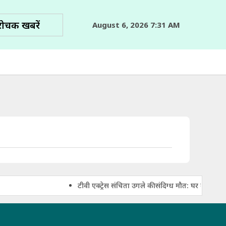
रोचक खबरें
August 6, 2026 7:31 AM
टीवी एक्ट्रेस संचिता उगले की संदिग्ध मौत: घर में फंदे