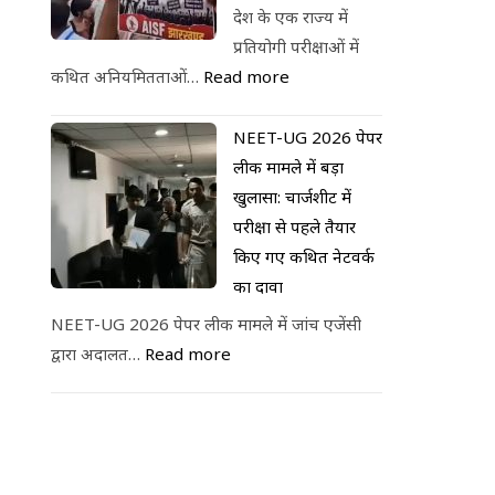
देश के एक राज्य में
प्रतियोगी परीक्षाओं में
कथित अनियमितताओं…
Read more
NEET-UG 2026 पेपर
लीक मामले में बड़ा
खुलासा: चार्जशीट में
परीक्षा से पहले तैयार
किए गए कथित नेटवर्क
का दावा
NEET-UG 2026 पेपर लीक मामले में जांच एजेंसी
द्वारा अदालत…
Read more