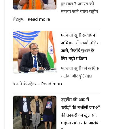
हर साल 7 अगस्त को
मनाया जाने वाला राष्ट्रीय
हैंडलूम…
Read more
मतदाता सूची सत्यापन
अभियान में लाखों नोटिस
जारी, रिकॉर्ड सुधार के
लिए बढ़ी प्रक्रिया
मतदाता सूची को अधिक
सटीक और त्रुटिरहित
बनाने के उद्देश्य…
Read more
एंबुलेंस की आड़ में
करोड़ों की नशीली दवाओं
की तस्करी का खुलासा,
महिला समेत तीन आरोपी