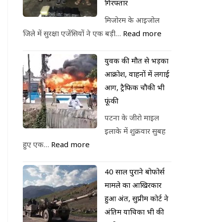
गिरफ्तार
मिजोरम के आइजोल
जिले में सुरक्षा एजेंसियों ने एक बड़ी…
Read more
युवक की मौत से भड़का
आक्रोश, वाहनों में लगाई
आग, ट्रैफिक चौकी भी
फूंकी
पटना के जीरो माइल
इलाके में शुक्रवार सुबह
हुए एक…
Read more
40 साल पुराने बोफोर्स
मामले का आखिरकार
हुआ अंत, सुप्रीम कोर्ट ने
अंतिम याचिका भी की