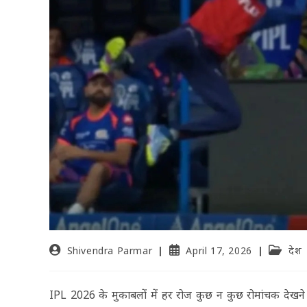
Shivendra Parmar
April 17, 2026
देश
IPL 2026 के मुकाबलों में हर रोज कुछ न कुछ रोमांचक देखने को