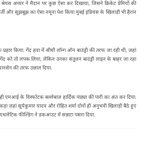
श्रेयस अय्यर ने मैदान पर कुछ ऐसा कर दिखाया, जिसने क्रिकेट प्रेमियों की
ी फुर्ती और सूझबूझ का ऐसा नमूना पेश किया मुंबई इंडियंस के खिलाड़ी भी हैरान
क प्रहार किया. गेंद हवा में सीधी लॉन्ग ऑन बाउंड्री की तरफ जा रही थी, जहां
कर गेंद को तो लपक लिया, लेकिन उनका संतुलन बाउंड्री लाइन के बाहर जा रहा
्को यानसेन की तरफ उछाल दिया.
 एमआई के विस्फोटक बल्लेबाज हार्दिक पांड्या की पारी का अंत कर दिया.
ड़ा जहां सूर्यकुमार यादव और रोहित शर्मा दोनों ही अनुभवी खिलाड़ी बैठे हुए
 एथलेटिक फील्डिंग ने डकआउट में सन्नाटा पसरा दिया.