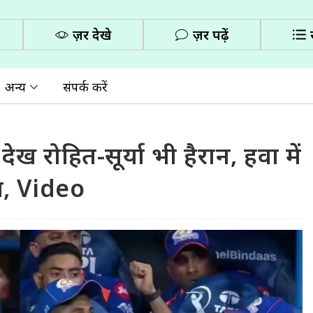
ज़रूर देखे
ज़रूर पढ़ें
अन्य
संपर्क करें
 देख रोहित-सूर्या भी हैरान, हवा में
च, Video