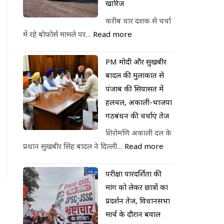
खारिज
करीब चार दशक से चर्चा
में रहे बोफोर्स मामले पर…
Read more
PM मोदी और सुखबीर
बादल की मुलाकात से
पंजाब की सियासत में
हलचल, अकाली-भाजपा
गठबंधन की चर्चाएं तेज
शिरोमणि अकाली दल के
प्रधान सुखबीर सिंह बादल ने दिल्ली…
Read more
परीक्षा पारदर्शिता की
मांग को लेकर छात्रों का
प्रदर्शन तेज, विधानसभा
मार्च के दौरान बवाल