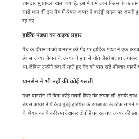
शानदार मुकाबला खेला गया है. इस मैच में जाब किंग्स के कप्तान 
सांसें थाम दीं. इस मैच में श्रेयस अय्यर ने बाउंड्री लाइन पर अपन
रह गए.
हार्दिक पंड्या का कड़क प्रहार
मैच के दौरान मार्को यानसेन की गेंद पर हार्दिक पंड्या ने एक कड़
श्रेयस अय्यर तैनात थे. अय्यर ने हवा में चीते जैसी छलांग लगा
था. लेकिन उन्होंने हवा में रहते हुए गेंद को पास खड़े फील्डर मार
यानसेन ने भी नहीं की कोई गलती
उधर यानसेन भी बिना कोई गलती किए गेंद लपक ली. इसके साथ ही
श्रेयस अय्यर ने ये कैच मुंबई इंडियंस के डगआउट के ठीक सामने पक
थे. श्रेयस का ये करिश्मा देखकर दोनों हैरान रह गए. अय्यर की इस