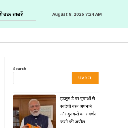
रोचक खबरें
August 8, 2026 7:24 AM
Search
SEARCH
हैंडलूम डे पर युवाओं से
स्वदेशी वस्त्र अपनाने
और बुनकरों का समर्थन
करने की अपील