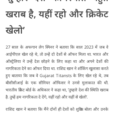
खराब है, यहीं रहो और क्रिकेट
खेलो’
27 साल के अफगान लेग स्पिनर ने बताया कि साल 2023 में जब वे
आईपीएल खेल रहे थे, तो उन्हें दो देशों से ऑफर मिला था. भारत और
ऑस्ट्रेलिया ने उन्हें देश छोड़ने के लिए कहा था और अपने देशों की
नागरिकता देने का ऑफर दिया था. राशिद खान ने शॉकिंग खुलासा करते
हुए बाताया कि जब वे Gujarat Titansts के लिए खेल रहे थे, तब
बीसीसीआई के एक सीनियर ऑफिसर ने उनसे मुलाकात की थी.
भारतीय क्रिकेट बोर्ड के अधिकार ने कहा था, ‘तुम्हारे देश की स्थिति खराब
है. तुम्हें हम नागरिकता दे देंगे, यहीं रहो और यहीं से खेलो’.
राशिद खान ने बताया कि मैंने दोनों ही देशों को शुक्रिया बोला और उनके