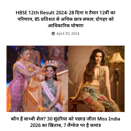
HBSE 12th Result 2024: 28 दिनों में तैयार 12वीं का
परिणाम, 85 प्रतिशत से अधिक छात्र सफल; दोपहर को
आधिकारिक घोषणा
April 30, 2024
कौन हैं साध्वी शैल? 30 सुंदरियों को पछाड़ जीता Miss India
2026 का खिताब, 7 लैंग्वेज पर है कमांड