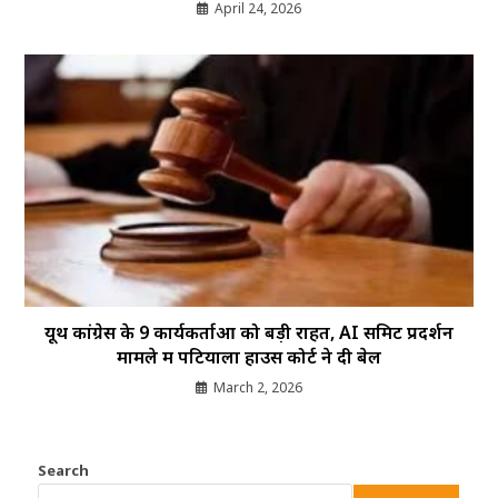
April 24, 2026
यूथ कांग्रेस के 9 कार्यकर्ताओं को बड़ी राहत, AI समिट प्रदर्शन
मामले में पटियाला हाउस कोर्ट ने दी बेल
March 2, 2026
Search