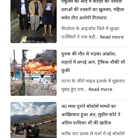
एंबुलेंस की आड़ में करोड़ों की नशीली
दवाओं की तस्करी का खुलासा, महिला
समेत तीन आरोपी गिरफ्तार
मिजोरम के आइजोल जिले में सुरक्षा
एजेंसियों ने एक बड़ी…
Read more
युवक की मौत से भड़का आक्रोश,
वाहनों में लगाई आग, ट्रैफिक चौकी भी
फूंकी
पटना के जीरो माइल इलाके में शुक्रवार
सुबह हुए एक…
Read more
40 साल पुराने बोफोर्स मामले का
आखिरकार हुआ अंत, सुप्रीम कोर्ट ने
अंतिम याचिका भी की खारिज
करीब चार दशक से चर्चा में रहे बोफोर्स