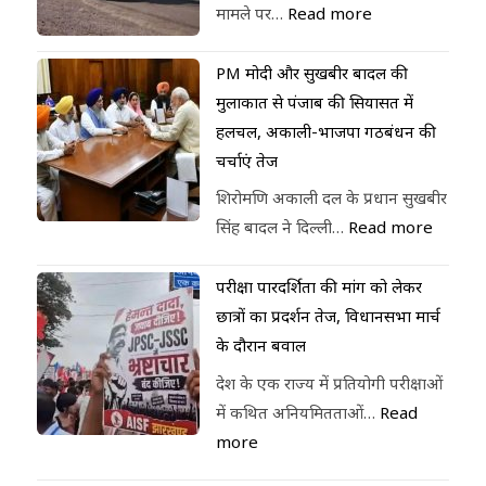
मामले पर…
Read more
PM मोदी और सुखबीर बादल की
मुलाकात से पंजाब की सियासत में
हलचल, अकाली-भाजपा गठबंधन की
चर्चाएं तेज
शिरोमणि अकाली दल के प्रधान सुखबीर
सिंह बादल ने दिल्ली…
Read more
परीक्षा पारदर्शिता की मांग को लेकर
छात्रों का प्रदर्शन तेज, विधानसभा मार्च
के दौरान बवाल
देश के एक राज्य में प्रतियोगी परीक्षाओं
में कथित अनियमितताओं…
Read
more