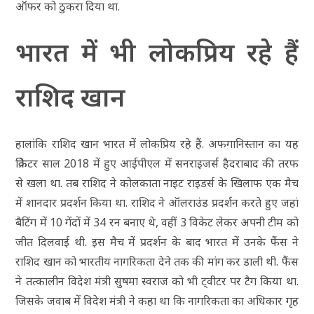
ऑफर को ठुकरा दिया था.
भारत में भी लोकप्रिय रहे हैं
राशिद खान
हालांकि राशिद खान भारत में लोकप्रिय रहे हैं. अफगानिस्तान का यह
क्रिकेटर साल 2018 में हुए आईपीएल में सनराइजर्स हैदराबाद की तरफ
से खला था. तब राशिद ने कोलकाता नाइट राइडर्स के खिलाफ एक मैच
में शानदार प्रदर्शन किया था. राशिद ने ऑलराउंड प्रदर्शन करते हुए जहां
बैटिंग में 10 गेंदों में 34 रन बनाए थे, वहीं 3 विकेट लेकर अपनी टीम को
जीत दिलवाई थी. इस मैच में प्रदर्शन के बाद भारत में उनके फैंस ने
राशिद खान को भारतीय नागरिकता देने तक की मांग कर डाली थी. फैंस
ने तत्कालीन विदेश मंत्री सुषमा स्वराज को भी ट्वीटर पर टैग किया था.
जिसके जवाब में विदेश मंत्री ने कहा था कि नागरिकता का अधिकार गृह