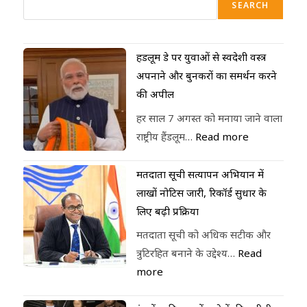
SEARCH
हैंडलूम डे पर युवाओं से स्वदेशी वस्त्र
अपनाने और बुनकरों का समर्थन करने
की अपील
हर साल 7 अगस्त को मनाया जाने वाला
राष्ट्रीय हैंडलूम…
Read more
मतदाता सूची सत्यापन अभियान में
लाखों नोटिस जारी, रिकॉर्ड सुधार के
लिए बढ़ी प्रक्रिया
मतदाता सूची को अधिक सटीक और
त्रुटिरहित बनाने के उद्देश्य…
Read
more