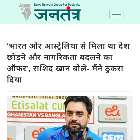
‘भारत और आस्ट्रेलिया से मिला था देश
छोड़ने और नागरिकता बदलने का
ऑफर’, राशिद खान बोले- मैंने ठुकरा
दिया