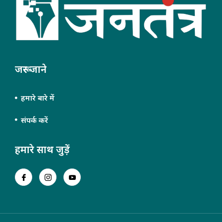
जरूर जाने
हमारे बारे में
संपर्क करें
हमारे साथ जुड़ें