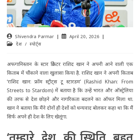
Shivendra Parmar
April 20, 2026
देश
/
स्पोर्ट्स
अफगानिस्तान के स्टार क्रिकेटर राशिद खान ने अपनी आने वाली एक
किताब में चौंकाने वाला खुलासा किया है. राशिद खान ने अपनी किताब
‘राशिद खान: फ्रॉम स्ट्रीट्स टू स्टारडम’ (Rashid Khan: From
Streets to Stardom) में बताया है कि उन्हें भारत और ऑस्ट्रेलिया
की तरफ से देश छोड़ने और नागरिकता बदलने का ऑफर मिला था.
खान ने बताया कि मैंने दोनों ही देशों को धन्यवाद बोलकर कहा था कि मैं
सिर्फ अपने ही देश के लिए खेलूंगा.
‘तुम्हारे देश की स्थिति बहुत