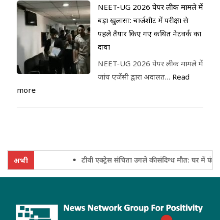
NEET-UG 2026 पेपर लीक मामले में
बड़ा खुलासा: चार्जशीट में परीक्षा से
पहले तैयार किए गए कथित नेटवर्क का
दावा
NEET-UG 2026 पेपर लीक मामले में
जांच एजेंसी द्वारा अदालत…
Read
more
टीवी एक्ट्रेस संचिता उगले की संदिग्ध मौत: घर में फंदे स
अभी