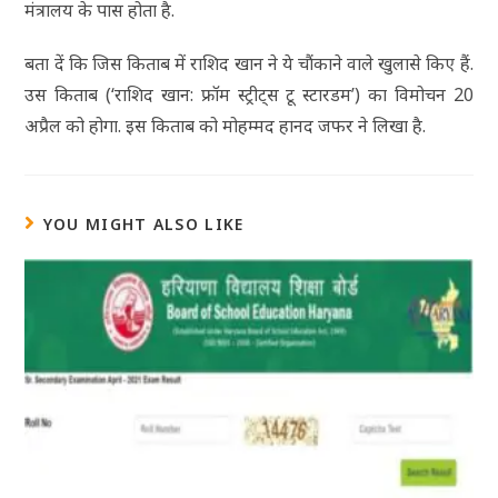
मंत्रालय के पास होता है.
बता दें कि जिस किताब में राशिद खान ने ये चौंकाने वाले खुलासे किए हैं.
उस किताब (‘राशिद खान: फ्रॉम स्ट्रीट्स टू स्टारडम’) का विमोचन 20
अप्रैल को होगा. इस किताब को मोहम्मद हानद जफर ने लिखा है.
YOU MIGHT ALSO LIKE