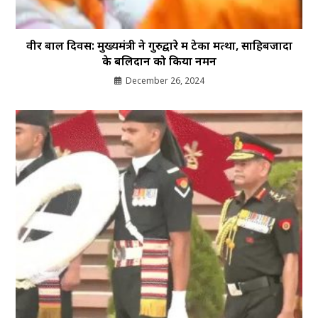
वीर बाल दिवस: मुख्यमंत्री ने गुरुद्वारे में टेका मत्था, साहिबजादों
के बलिदान को किया नमन
December 26, 2024