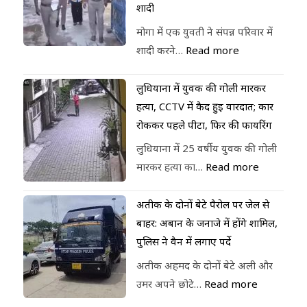
शादी
मोगा में एक युवती ने संपन्न परिवार में
शादी करने…
Read more
लुधियाना में युवक की गोली मारकर
हत्या, CCTV में कैद हुई वारदात; कार
रोककर पहले पीटा, फिर की फायरिंग
लुधियाना में 25 वर्षीय युवक की गोली
मारकर हत्या का…
Read more
अतीक के दोनों बेटे पैरोल पर जेल से
बाहर: अबान के जनाजे में होंगे शामिल,
पुलिस ने वैन में लगाए पर्दे
अतीक अहमद के दोनों बेटे अली और
उमर अपने छोटे…
Read more