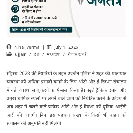
Nihal Verma
July 1, 2026
ujjain
/
देश
/
मध्यप्रदेश
/
रोचक खबरें
सिंहस्थ-2028 की तैयारियों के तहत उज्जैन पुलिस ने शहर की यातायात
व्यवस्था को अधिक प्रभावी बनाने के लिए ऑटो और ई-रिक्शा संचालन
में नई व्यवस्था लागू करने का फैसला किया है। बढ़ते ट्रैफिक दबाव और
प्रमुख धार्मिक स्थलों पर लगने वाले जाम को नियंत्रित करने के उद्देश्य से
अब शहर में चलने वाले प्रत्येक ऑटो और ई-रिक्शा को यूनिक आईडी
जारी की जाएगी। बिना इस पहचान संख्या के किसी भी वाहन को
संचालन की अनुमति नहीं मिलेगी।