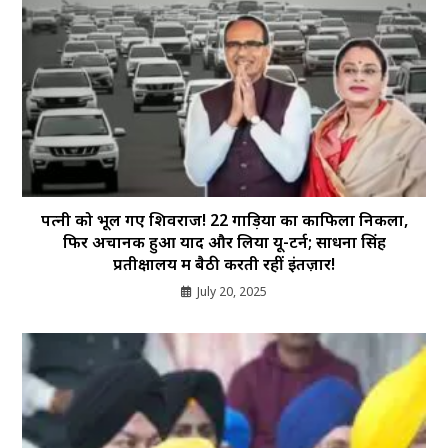
पत्नी को भूल गए शिवराज! 22 गाड़ियों का काफिला निकला,
फिर अचानक हुआ याद और लिया यू-टर्न; साधना सिंह
प्रतीक्षालय में बैठी करती रहीं इंतज़ार!
July 20, 2025