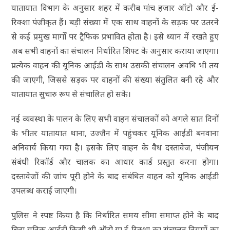
यातायात विभाग के अनुसार शहर में करीब पांच हजार ऑटो और ई-
रिक्शा पंजीकृत हैं। बड़ी संख्या में एक साथ वाहनों के सड़क पर उतरने
से कई प्रमुख मार्गों पर ट्रैफिक प्रभावित होता है। इसे ध्यान में रखते हुए
अब सभी वाहनों का संचालन निर्धारित शिफ्ट के अनुसार कराया जाएगा।
प्रत्येक वाहन की यूनिक आईडी के साथ उसकी संचालन अवधि भी तय
की जाएगी, जिससे सड़क पर वाहनों की संख्या संतुलित बनी रहे और
यातायात सुचारु रूप से संचालित हो सके।
नई व्यवस्था के पालन के लिए सभी वाहन संचालकों को अगले सात दिनों
के भीतर यातायात थाना, उज्जैन में पहुंचकर यूनिक आईडी बनवाना
अनिवार्य किया गया है। इसके लिए वाहन के वैध दस्तावेज, पंजीयन
संबंधी रिकॉर्ड और चालक का आधार कार्ड प्रस्तुत करना होगा।
दस्तावेजों की जांच पूरी होने के बाद संबंधित वाहन को यूनिक आईडी
उपलब्ध कराई जाएगी।
पुलिस ने स्पष्ट किया है कि निर्धारित समय सीमा समाप्त होने के बाद
बिना यूनिक आईडी किसी भी ऑटो या ई-रिक्शा का संचालन नियमों का