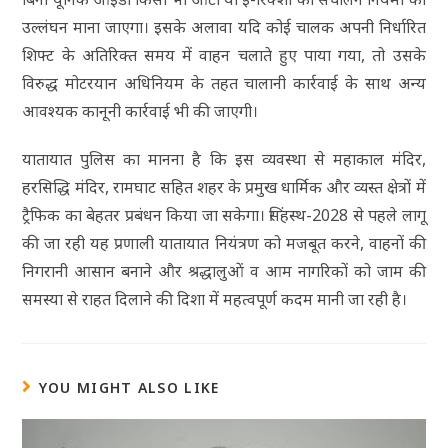
उल्लंघन माना जाएगा। इसके अलावा यदि कोई चालक अपनी निर्धारित
शिफ्ट के अतिरिक्त समय में वाहन चलाते हुए पाया गया, तो उसके
विरुद्ध मोटरयान अधिनियम के तहत चालानी कार्रवाई के साथ अन्य
आवश्यक कानूनी कार्रवाई भी की जाएगी।
यातायात पुलिस का मानना है कि इस व्यवस्था से महाकाल मंदिर,
हरसिद्धि मंदिर, रामघाट सहित शहर के प्रमुख धार्मिक और व्यस्त क्षेत्रों में
ट्रैफिक का बेहतर प्रबंधन किया जा सकेगा। सिंहस्थ-2028 से पहले लागू
की जा रही यह प्रणाली यातायात नियंत्रण को मजबूत करने, वाहनों की
निगरानी आसान बनाने और श्रद्धालुओं व आम नागरिकों को जाम की
समस्या से राहत दिलाने की दिशा में महत्वपूर्ण कदम मानी जा रही है।
YOU MIGHT ALSO LIKE