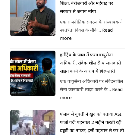
शिक्षा, बेरोजगारी और महंगाई पर
सरकार से जवाब मांगा
एक राजनीतिक संगठन के संस्थापक ने
स्वतंत्रता दिवस के मौके…
Read
more
हनीट्रैप के जाल में फंसा वायुसेना
अधिकारी, संवेदनशील सैन्य जानकारी
साझा करने के आरोप में गिरफ्तारी
एक वायुसेना अधिकारी पर संवेदनशील
सैन्य जानकारी साझा करने के…
Read
more
पंजाब में युवती ने खुद को बताया ASI,
फर्जी वर्दी पहनकर 2 महीने करती रही
ड्यूटी का नाटक; इसी पहचान से कर ली