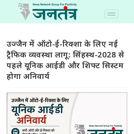
उज्जैन में ऑटो-ई-रिक्शा के लिए नई
ट्रैफिक व्यवस्था लागू: सिंहस्थ-2028 से
पहले यूनिक आईडी और शिफ्ट सिस्टम
होगा अनिवार्य