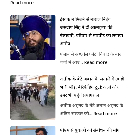
Read more
इंसाफ न मिलने से नाराज निहंग
जसदीप सिंह ने दी आत्महत्या की
चेतावनी, परिवार से मारपीट का लगाया
आरोप
पंजाब में अश्लील फोटो विवाद के बाद
चर्चा में आए…
Read more
अतीक के बेटे अबान के जनाजे में उमड़ी
भारी भीड़, बैरिकेडिंग टूटी; अली और
उमर भी पहुंचे प्रयागराज
अतीक अहमद के बेटे अबान अहमद के
अंतिम संस्कार को…
Read more
पीएम से युवाओं को संबोधन की मांग: