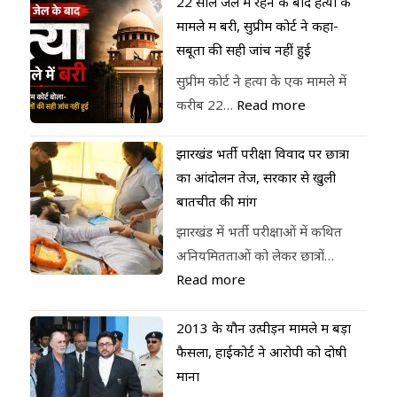
22 साल जेल में रहने के बाद हत्या के
मामले में बरी, सुप्रीम कोर्ट ने कहा-
सबूतों की सही जांच नहीं हुई
सुप्रीम कोर्ट ने हत्या के एक मामले में
करीब 22…
Read more
झारखंड भर्ती परीक्षा विवाद पर छात्रों
का आंदोलन तेज, सरकार से खुली
बातचीत की मांग
झारखंड में भर्ती परीक्षाओं में कथित
अनियमितताओं को लेकर छात्रों…
Read more
2013 के यौन उत्पीड़न मामले में बड़ा
फैसला, हाईकोर्ट ने आरोपी को दोषी
माना