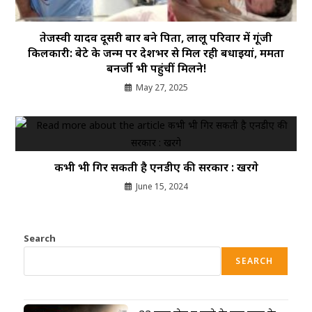
तेजस्वी यादव दूसरी बार बने पिता, लालू परिवार में गूंजी
किलकारी: बेटे के जन्म पर देशभर से मिल रही बधाइयां, ममता
बनर्जी भी पहुंचीं मिलने!
May 27, 2025
कभी भी गिर सकती है एनडीए की सरकार : खरगे
June 15, 2024
Search
SEARCH