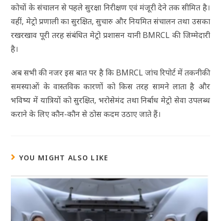
कोचों के संचालन से पहले सुरक्षा निरीक्षण एवं मंजूरी देने तक सीमित है।
वहीं, मेट्रो प्रणाली का सुरक्षित, सुचारु और नियमित संचालन तथा उसका
रखरखाव पूरी तरह संबंधित मेट्रो प्रशासन यानी BMRCL की जिम्मेदारी
है।
अब सभी की नजर इस बात पर है कि BMRCL जांच रिपोर्ट में तकनीकी
समस्याओं के वास्तविक कारणों को किस तरह सामने लाता है और
भविष्य में यात्रियों को सुरक्षित, भरोसेमंद तथा निर्बाध मेट्रो सेवा उपलब्ध
कराने के लिए कौन-कौन से ठोस कदम उठाए जाते हैं।
YOU MIGHT ALSO LIKE