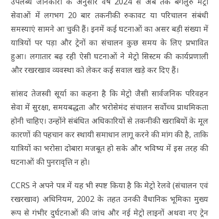
उपलब्ध जानकारी के अनुसार वर्ष 2024 से अब तक बेंगलुरु मेट्रो
सेवाओं में लगभग 20 बार तकनीकी रुकावट या परिचालन संबंधी
समस्याएं सामने आ चुकी हैं। इनमें कई घटनाओं का असर बड़ी संख्या में
यात्रियों पर पड़ा और ट्रेनों का संचालन कुछ समय के लिए प्रभावित
हुआ। लगातार बढ़ रही ऐसी घटनाओं ने मेट्रो सिस्टम की कार्यप्रणाली
और रखरखाव व्यवस्था को लेकर कई सवाल खड़े कर दिए हैं।
सांसद तेजस्वी सूर्या का कहना है कि मेट्रो जैसी सार्वजनिक परिवहन
सेवा में सुरक्षा, समयबद्धता और भरोसेमंद संचालन सर्वोच्च प्राथमिकता
होनी चाहिए। उन्होंने संबंधित अधिकारियों से तकनीकी खराबियों के मूल
कारणों की पहचान कर स्थायी समाधान लागू करने की मांग की है, ताकि
यात्रियों का भरोसा दोबारा मजबूत हो सके और भविष्य में इस तरह की
घटनाओं की पुनरावृत्ति न हो।
CCRS ने अपने पत्र में यह भी स्पष्ट किया है कि मेट्रो रेलवे (संचालन एवं
रखरखाव) अधिनियम, 2002 के तहत उनकी वैधानिक भूमिका मुख्य
रूप से गंभीर दुर्घटनाओं की जांच और नई मेट्रो लाइनों अथवा नए ट्रेन