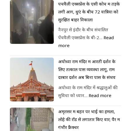
पेंचवैली एक्सप्रेस के एसी कोच में तड़के
लगी आग, धुएं के बीच 72 यात्रियों को
सुरक्षित बाहर निकाला
नैनपुर से इंदौर के बीच संचालित
पेंचवैली एक्सप्रेस के बी-2…
Read
more
अयोध्या राम मंदिर में आरती दर्शन के
लिए तत्काल पास व्यवस्था लागू, राम
दरबार दर्शन अब बिना पास के संभव
अयोध्या के राम मंदिर में श्रद्धालुओं की
सुविधा को ध्यान…
Read more
अमृतसर में बहन पर भाई का हमला,
लोहे की रॉड से लगातार किए वार; पैर में
गंभीर फ्रैक्चर