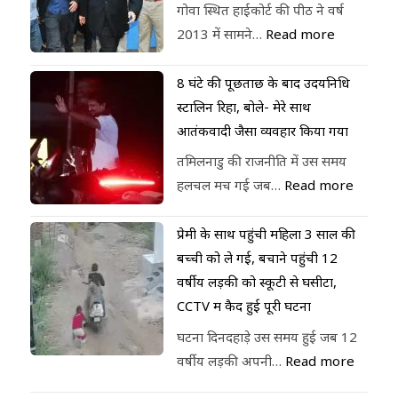
गोवा स्थित हाईकोर्ट की पीठ ने वर्ष
2013 में सामने…
Read more
8 घंटे की पूछताछ के बाद उदयनिधि
स्टालिन रिहा, बोले- मेरे साथ
आतंकवादी जैसा व्यवहार किया गया
तमिलनाडु की राजनीति में उस समय
हलचल मच गई जब…
Read more
प्रेमी के साथ पहुंची महिला 3 साल की
बच्ची को ले गई, बचाने पहुंची 12
वर्षीय लड़की को स्कूटी से घसीटा,
CCTV में कैद हुई पूरी घटना
घटना दिनदहाड़े उस समय हुई जब 12
वर्षीय लड़की अपनी…
Read more