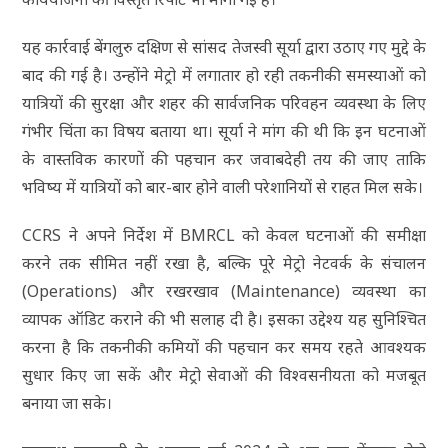
यह कार्रवाई बेंगलुरु दक्षिण से सांसद तेजस्वी सूर्या द्वारा उठाए गए मुद्दे के
बाद की गई है। उन्होंने मेट्रो में लगातार हो रही तकनीकी समस्याओं को
यात्रियों की सुरक्षा और शहर की सार्वजनिक परिवहन व्यवस्था के लिए
गंभीर चिंता का विषय बताया था। सूर्या ने मांग की थी कि इन घटनाओं
के वास्तविक कारणों की पहचान कर जवाबदेही तय की जाए ताकि
भविष्य में यात्रियों को बार-बार होने वाली परेशानियों से राहत मिल सके।
CCRS ने अपने निर्देश में BMRCL को केवल घटनाओं की समीक्षा
करने तक सीमित नहीं रखा है, बल्कि पूरे मेट्रो नेटवर्क के संचालन
(Operations) और रखरखाव (Maintenance) व्यवस्था का
व्यापक ऑडिट कराने की भी सलाह दी है। इसका उद्देश्य यह सुनिश्चित
करना है कि तकनीकी कमियों की पहचान कर समय रहते आवश्यक
सुधार किए जा सकें और मेट्रो सेवाओं की विश्वसनीयता को मजबूत
बनाया जा सके।