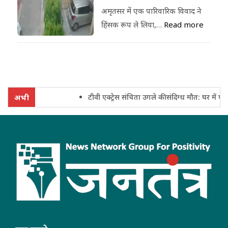
अमृतसर में एक पारिवारिक विवाद ने
हिंसक रूप ले लिया,…
Read more
टीवी एक्ट्रेस संचिता उगले की संदिग्ध मौत: घर में फंदे
अभी