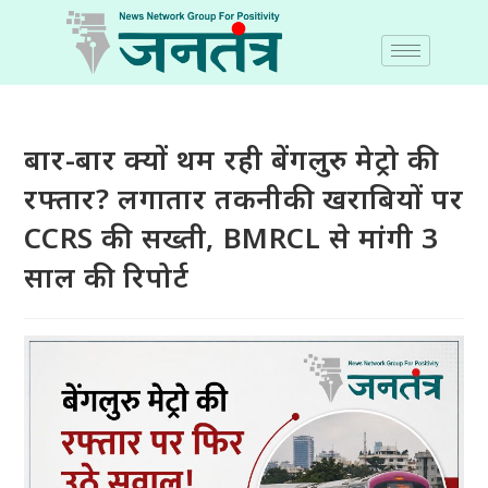
बार-बार क्यों थम रही बेंगलुरु मेट्रो की
रफ्तार? लगातार तकनीकी खराबियों पर
CCRS की सख्ती, BMRCL से मांगी 3
साल की रिपोर्ट