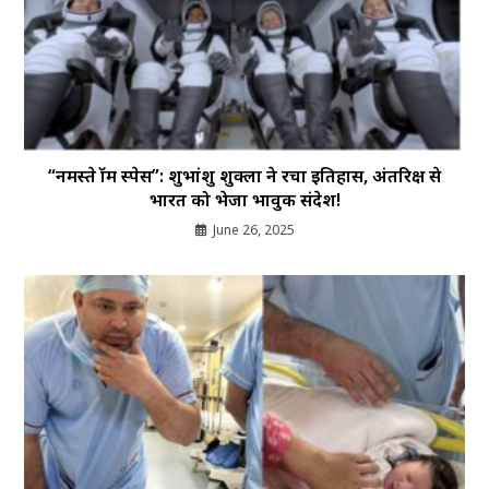
“नमस्ते फ्रॉम स्पेस”: शुभांशु शुक्ला ने रचा इतिहास, अंतरिक्ष से
भारत को भेजा भावुक संदेश!
June 26, 2025