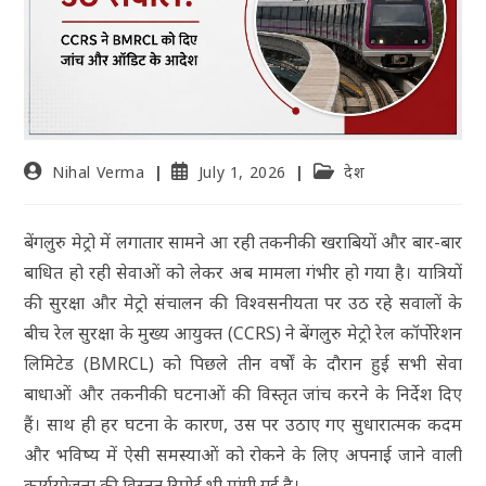
Nihal Verma
July 1, 2026
देश
बेंगलुरु मेट्रो में लगातार सामने आ रही तकनीकी खराबियों और बार-बार
बाधित हो रही सेवाओं को लेकर अब मामला गंभीर हो गया है। यात्रियों
की सुरक्षा और मेट्रो संचालन की विश्वसनीयता पर उठ रहे सवालों के
बीच रेल सुरक्षा के मुख्य आयुक्त (CCRS) ने बेंगलुरु मेट्रो रेल कॉर्पोरेशन
लिमिटेड (BMRCL) को पिछले तीन वर्षों के दौरान हुई सभी सेवा
बाधाओं और तकनीकी घटनाओं की विस्तृत जांच करने के निर्देश दिए
हैं। साथ ही हर घटना के कारण, उस पर उठाए गए सुधारात्मक कदम
और भविष्य में ऐसी समस्याओं को रोकने के लिए अपनाई जाने वाली
कार्ययोजना की विस्तृत रिपोर्ट भी मांगी गई है।